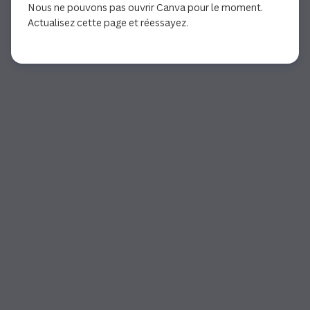
Nous ne pouvons pas ouvrir Canva pour le moment.
Actualisez cette page et réessayez.